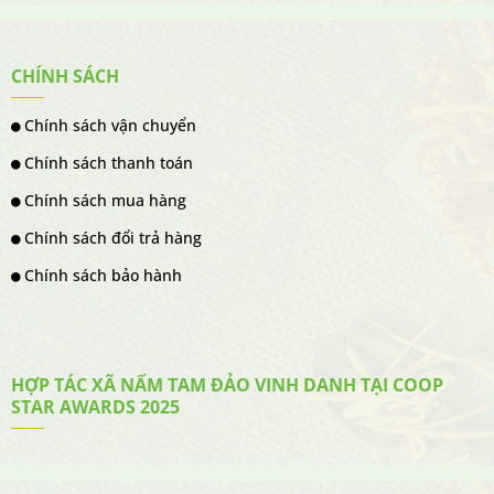
CHÍNH SÁCH
Chính sách vận chuyển
Chính sách thanh toán
Chính sách mua hàng
Chính sách đổi trả hàng
Chính sách bảo hành
HỢP TÁC XÃ NẤM TAM ĐẢO VINH DANH TẠI COOP
STAR AWARDS 2025