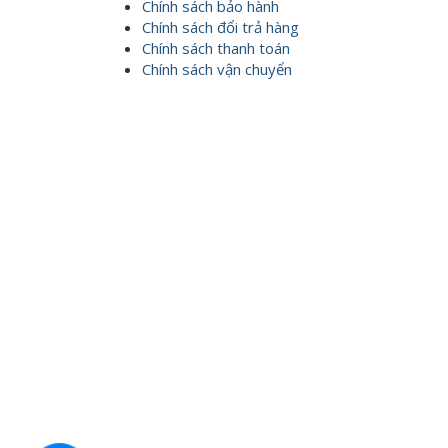
Chính sách bảo hành
Chính sách đổi trả hàng
Chính sách thanh toán
Chính sách vận chuyển