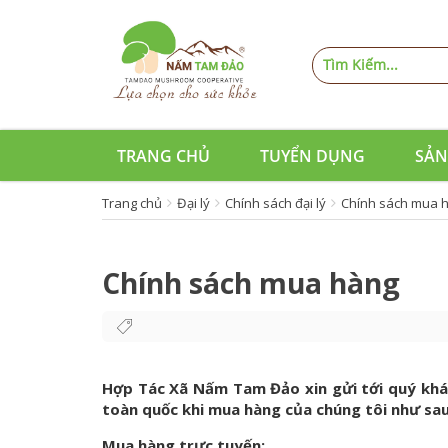
TRANG CHỦ
TUYỂN DỤNG
SẢN
Trang chủ
Đại lý
Chính sách đại lý
Chính sách mua 
Chính sách mua hàng
Hợp Tác Xã Nấm Tam Đảo xin gửi tới quý khá
toàn quốc khi mua hàng của chúng tôi như sau
Mua hàng trực tuyến: