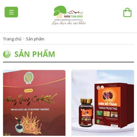
☰
Trang chủ
Sản phẩm
SẢN PHẨM