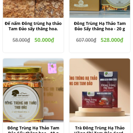
Đế nấm Đông trùng hạ thảo
Đông Trùng Hạ Thảo Tam
Tam Đảo sấy thăng hoa.
Đảo Sấy thăng hoa - 20 g
50.000₫
528.000₫
58.000₫
607.000₫
Đông Trùng Hạ Thảo Tam
Trà Đông Trùng Hạ Thảo