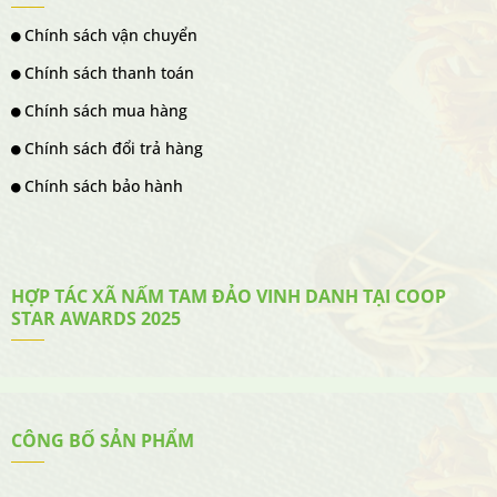
Chính sách vận chuyển
Chính sách thanh toán
Chính sách mua hàng
Chính sách đổi trả hàng
Chính sách bảo hành
HỢP TÁC XÃ NẤM TAM ĐẢO VINH DANH TẠI COOP
STAR AWARDS 2025
CÔNG BỐ SẢN PHẨM